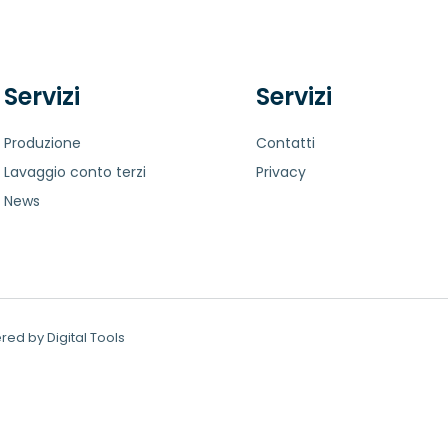
Servizi
Servizi
Produzione
Contatti
Lavaggio conto terzi
Privacy
News
red by Digital Tools