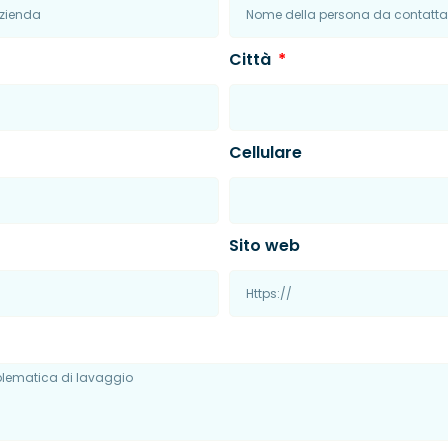
Città
Cellulare
Sito web