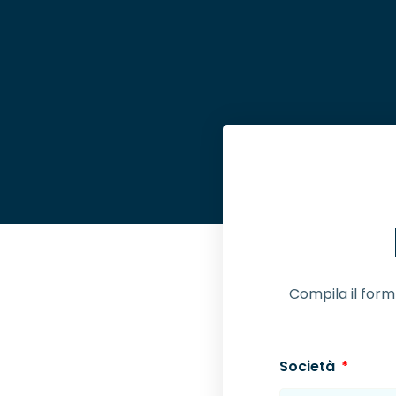
Compila il form 
Società