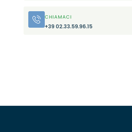
CHIAMACI
+39 02.33.59.96.15