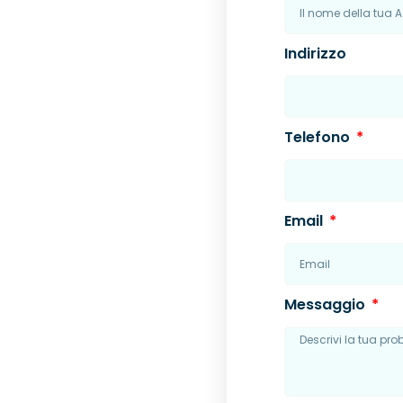
Indirizzo
Telefono
Email
Messaggio