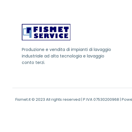
Produzione e vendita di impianti di lavaggio
industriale ad alta tecnologia e lavaggio
conto terzi.
Fismet.it © 2023 All rights reserved | P.IVA 07530200968 | Powe