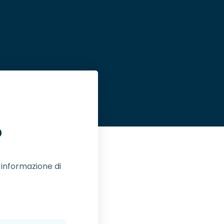
?
e informazione di