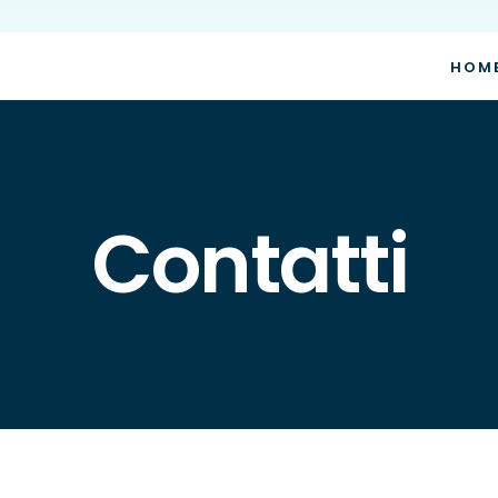
HOM
Contatti